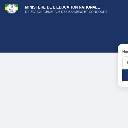
MINISTÈRE DE L'ÉDUCATION NATIONALE
DIRECTION GÉNÉRALE DES EXAMENS ET CONCOURS
Nu