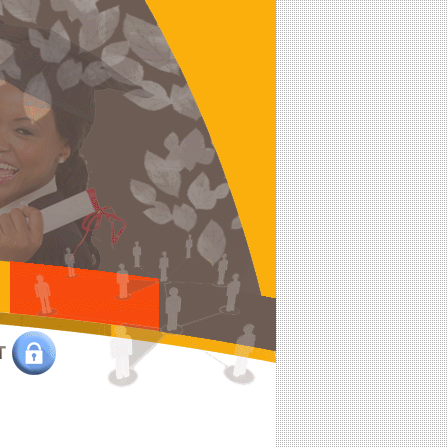
Nom de l'utilisateur :